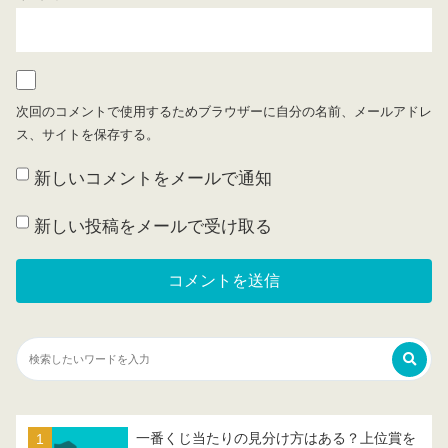
次回のコメントで使用するためブラウザーに自分の名前、メールアドレ
ス、サイトを保存する。
新しいコメントをメールで通知
新しい投稿をメールで受け取る
一番くじ当たりの見分け方はある？上位賞を