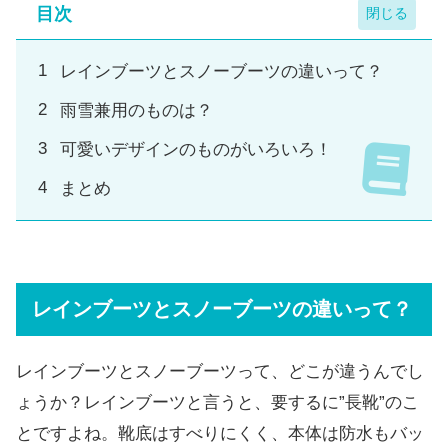
目次
レインブーツとスノーブーツの違いって？
雨雪兼用のものは？
可愛いデザインのものがいろいろ！
まとめ
レインブーツとスノーブーツの違いって？
レインブーツとスノーブーツって、どこが違うんでし
ょうか？レインブーツと言うと、要するに”長靴”のこ
とですよね。靴底はすべりにくく、本体は防水もバッ