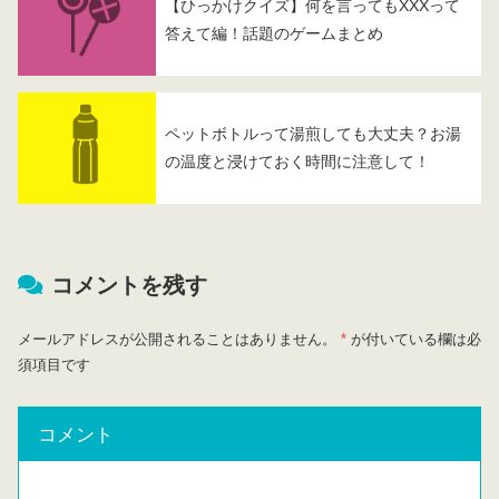
【ひっかけクイズ】何を言ってもXXXって
答えて編！話題のゲームまとめ
ペットボトルって湯煎しても大丈夫？お湯
の温度と浸けておく時間に注意して！
コメントを残す
メールアドレスが公開されることはありません。
*
が付いている欄は必
須項目です
コメント