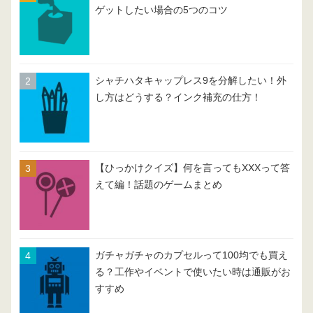
ゲットしたい場合の5つのコツ
シャチハタキャップレス9を分解したい！外
し方はどうする？インク補充の仕方！
【ひっかけクイズ】何を言ってもXXXって答
えて編！話題のゲームまとめ
ガチャガチャのカプセルって100均でも買え
る？工作やイベントで使いたい時は通販がお
すすめ