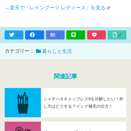
→楽天で「レインブーツ レディース」を見る
B!
カテゴリー：
暮らしと生活
関連記事
シャチハタキャップレス9を分解したい！外
し方はどうする？インク補充の仕方！