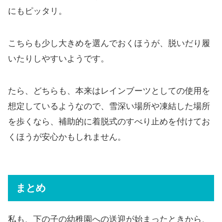
にもピッタリ。
こちらも少し大きめを選んでおくほうが、脱いだり履
いたりしやすいようです。
たら、どちらも、本来はレインブーツとしての使用を
想定しているようなので、雪深い場所や凍結した場所
を歩くなら、補助的に着脱式のすべり止めを付けてお
くほうが安心かもしれません。
まとめ
私も、下の子の幼稚園への送迎が始まったときから、