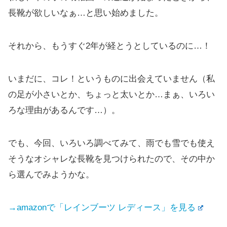
長靴が欲しいなぁ…と思い始めました。
それから、もうすぐ2年が経とうとしているのに…！
いまだに、コレ！というものに出会えていません（私
の足が小さいとか、ちょっと太いとか…まぁ、いろい
ろな理由があるんです…）。
でも、今回、いろいろ調べてみて、雨でも雪でも使え
そうなオシャレな長靴を見つけられたので、その中か
ら選んでみようかな。
→amazonで「レインブーツ レディース」を見る