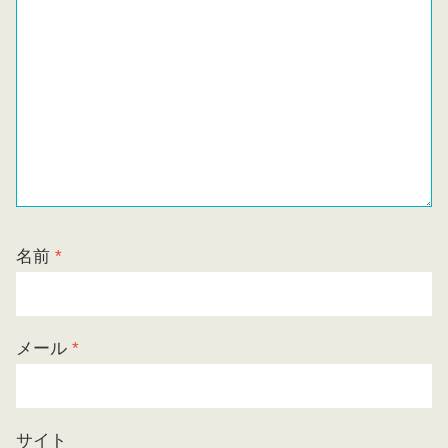
名前
*
メール
*
サイト