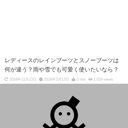
レディースのレインブーツとスノーブーツは
何が違う？雨や雪でも可愛く使いたいなら？
2018年11月23日
2018年2月13日
3 min
1,019
views