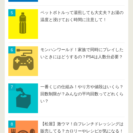
ペットボトルって湯煎しても大丈夫？お湯の
温度と浸けておく時間に注意して！
モンハンワールド！家族で同時にプレイした
いときにはどうするの？PS4は人数分必要？
一番くじの仕組み！やり方や値段はいくら？
回数制限が？みんなの平均回数ってどれくら
い？
【松屋】激ウマ！白フレンチドレッシングは
販売してる？カロリーやレシピが気になる！