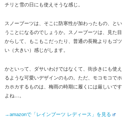
チリと雪の日にも使えそうな感じ。
スノーブーツは、そこに防寒性が加わったもの、とい
うことになるのでしょうか。スノーブーツは、見た目
からして、もこもこだったり、普通の長靴よりもゴツ
い（大きい）感じがします。
かといって、ダサいわけではなくて、街歩きにも使え
るような可愛いデザインのもの。ただ、モコモコでホ
カホカするものは、梅雨の時期に履くには厳しいです
よね…。
→amazonで「レインブーツ レディース」を見る