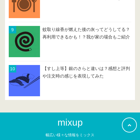
蚊取り線香が燃えた後の灰ってどうしてる？
再利用できるかも！？我が家の場合もご紹介
【すし上等】銀のさらと違いは？感想と評判
や注文時の感じを表現してみた
mixup
幅広い様々な情報をミックス