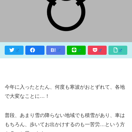
B!
今年に入ったとたん、何度も寒波がおとずれて、各地
で大変なことに…！
普段、あまり雪の降らない地域でも積雪があり、車は
もちろん、歩いてお出かけするのも一苦労…という方