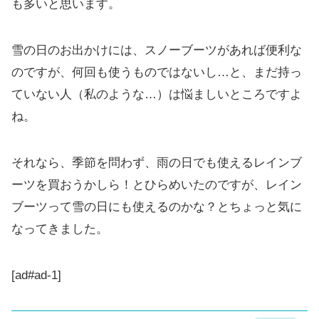
も多いと思います。
雪の日のお出かけには、スノーブーツがあれば便利な
のですが、何回も使うものではないし…と、まだ持っ
ていない人（私のような…）は悩ましいところですよ
ね。
それなら、季節を問わず、雨の日でも使えるレインブ
ーツを買おうかしら！とひらめいたのですが、レイン
ブーツって雪の日にも使えるのかな？とちょっと気に
なってきました。
[ad#ad-1]