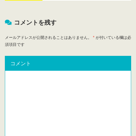
コメントを残す
メールアドレスが公開されることはありません。
*
が付いている欄は必
須項目です
コメント