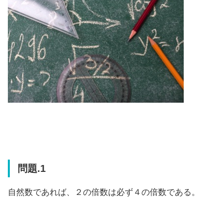
問題.1
自然数であれば、２の倍数は必ず４の倍数である。