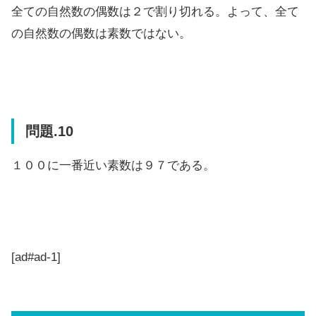
全ての自然数の偶数は２で割り切れる。よって、全て
の自然数の偶数は素数ではない。
問題.10
１００に一番近い素数は９７である。
[ad#ad-1]