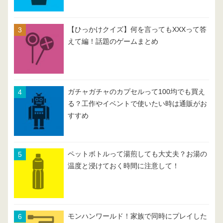
【ひっかけクイズ】何を言ってもXXXって答
えて編！話題のゲームまとめ
ガチャガチャのカプセルって100均でも買え
る？工作やイベントで使いたい時は通販がお
すすめ
ペットボトルって湯煎しても大丈夫？お湯の
温度と浸けておく時間に注意して！
モンハンワールド！家族で同時にプレイした