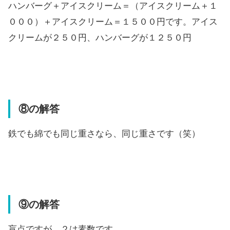
ハンバーグ＋アイスクリーム＝（アイスクリーム＋１
０００）＋アイスクリーム＝１５００円です。アイス
クリームが２５０円、ハンバーグが１２５０円
⑧の解答
鉄でも綿でも同じ重さなら、同じ重さです（笑）
⑨の解答
盲点ですが、２は素数です。