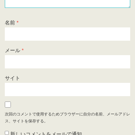
名前
*
メール
*
サイト
次回のコメントで使用するためブラウザーに自分の名前、メールアドレ
ス、サイトを保存する。
新しいコメントをメールで通知