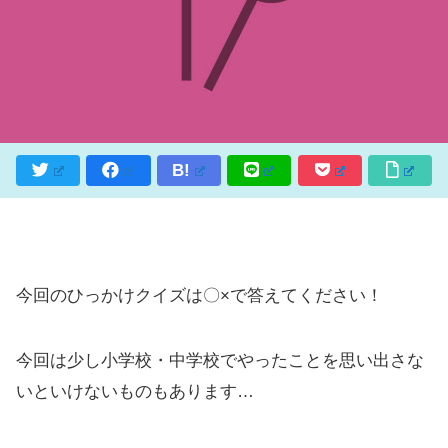
B!
今回のひっかけクイズは〇×で答えてください！
今回は少し小学校・中学校でやったことを思い出さな
いといけないものもあります…