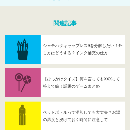
関連記事
シャチハタキャップレス9を分解したい！外
し方はどうする？インク補充の仕方！
【ひっかけクイズ】何を言ってもXXXって
答えて編！話題のゲームまとめ
ペットボトルって湯煎しても大丈夫？お湯
の温度と浸けておく時間に注意して！