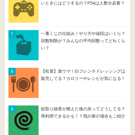
いときにはどうするの？PS4は人数分必要？
一番くじの仕組み！やり方や値段はいくら？
回数制限が？みんなの平均回数ってどれくら
い？
【松屋】激ウマ！白フレンチドレッシングは
販売してる？カロリーやレシピが気になる！
蚊取り線香が燃えた後の灰ってどうしてる？
再利用できるかも！？我が家の場合もご紹介