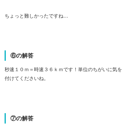
ちょっと難しかったですね…
⑥の解答
秒速１０ｍ＝時速３６ｋｍです！単位のちがいに気を
付けてくださいね。
⑦の解答