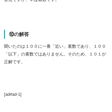
⑩の解答
聞いたのは１００に一番「近い」素数であり、１００
「以下」の素数ではありません。そのため、１０１が
正解です。
[ad#ad-1]