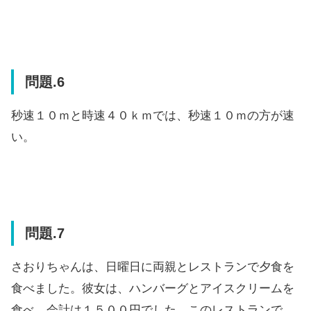
問題.6
秒速１０ｍと時速４０ｋｍでは、秒速１０ｍの方が速
い。
問題.7
さおりちゃんは、日曜日に両親とレストランで夕食を
食べました。彼女は、ハンバーグとアイスクリームを
食べ、会計は１５００円でした。このレストランで