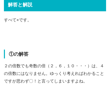
解答と解説
すべて×です。
①の解答
２の倍数でも奇数の倍（２，６，１０・・・）は、４
の倍数にはなりません。ゆっくり考えればわかること
ですが思わず〇！と言ってしまいますよね。