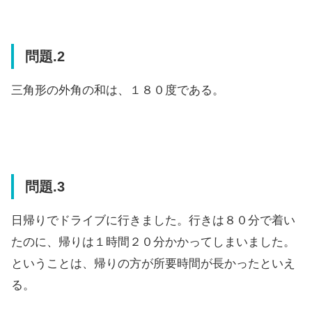
問題.2
三角形の外角の和は、１８０度である。
問題.3
日帰りでドライブに行きました。行きは８０分で着い
たのに、帰りは１時間２０分かかってしまいました。
ということは、帰りの方が所要時間が長かったといえ
る。