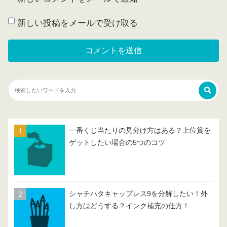
新しい投稿をメールで受け取る
一番くじ当たりの見分け方はある？上位賞を
ゲットしたい場合の5つのコツ
シャチハタキャップレス9を分解したい！外
し方はどうする？インク補充の仕方！