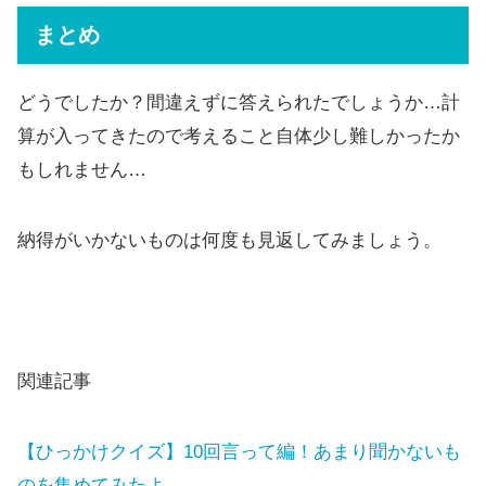
まとめ
どうでしたか？間違えずに答えられたでしょうか…計
算が入ってきたので考えること自体少し難しかったか
もしれません…
納得がいかないものは何度も見返してみましょう。
関連記事
【ひっかけクイズ】10回言って編！あまり聞かないも
のを集めてみたよ