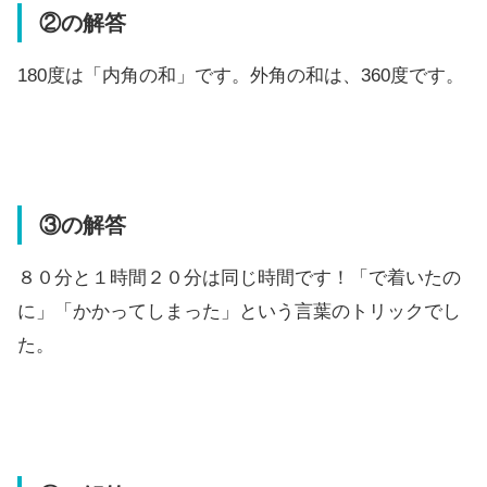
②の解答
180度は「内角の和」です。外角の和は、360度です。
③の解答
８０分と１時間２０分は同じ時間です！「で着いたの
に」「かかってしまった」という言葉のトリックでし
た。