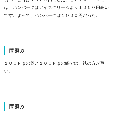
は、ハンバーグはアイスクリームより１０００円高い
です。よって、ハンバーグは１０００円だった。
問題.8
１００ｋｇの鉄と１００ｋｇの綿では、鉄の方が重
い。
問題.9