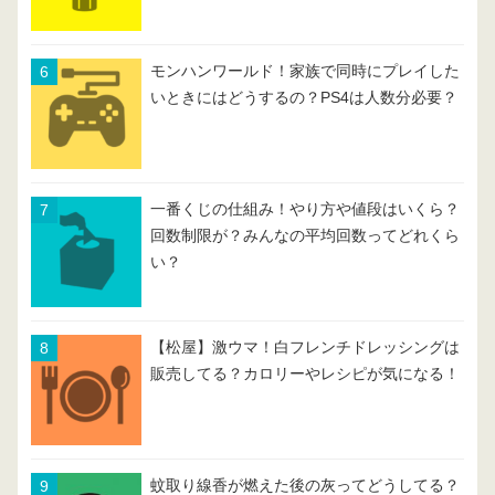
モンハンワールド！家族で同時にプレイした
いときにはどうするの？PS4は人数分必要？
一番くじの仕組み！やり方や値段はいくら？
回数制限が？みんなの平均回数ってどれくら
い？
【松屋】激ウマ！白フレンチドレッシングは
販売してる？カロリーやレシピが気になる！
蚊取り線香が燃えた後の灰ってどうしてる？