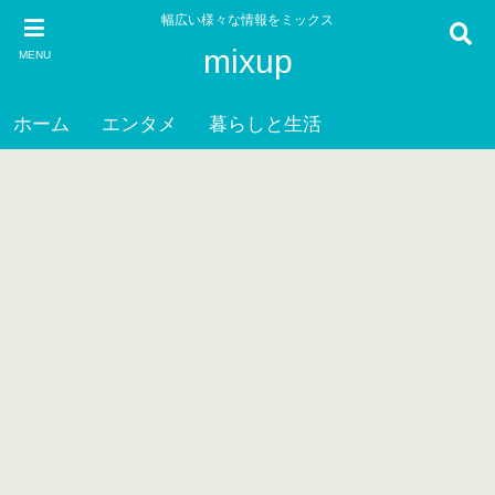
幅広い様々な情報をミックス
mixup
MENU
ホーム
エンタメ
暮らしと生活