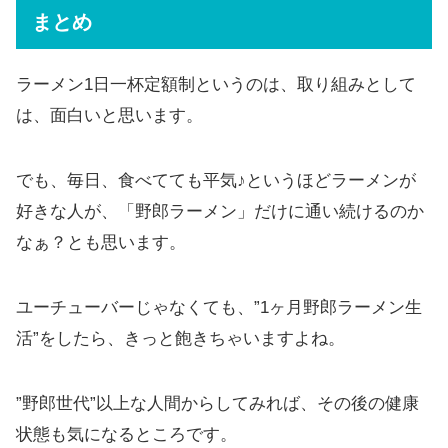
まとめ
ラーメン1日一杯定額制というのは、取り組みとして
は、面白いと思います。
でも、毎日、食べてても平気♪というほどラーメンが
好きな人が、「野郎ラーメン」だけに通い続けるのか
なぁ？とも思います。
ユーチューバーじゃなくても、”1ヶ月野郎ラーメン生
活”をしたら、きっと飽きちゃいますよね。
”野郎世代”以上な人間からしてみれば、その後の健康
状態も気になるところです。