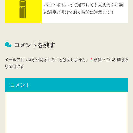
ペットボトルって湯煎しても大丈夫？お湯
の温度と浸けておく時間に注意して！
コメントを残す
メールアドレスが公開されることはありません。
*
が付いている欄は必
須項目です
コメント