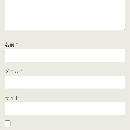
名前
*
メール
*
サイト