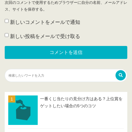
次回のコメントで使用するためブラウザーに自分の名前、メールアドレ
ス、サイトを保存する。
新しいコメントをメールで通知
新しい投稿をメールで受け取る
一番くじ当たりの見分け方はある？上位賞を
ゲットしたい場合の5つのコツ