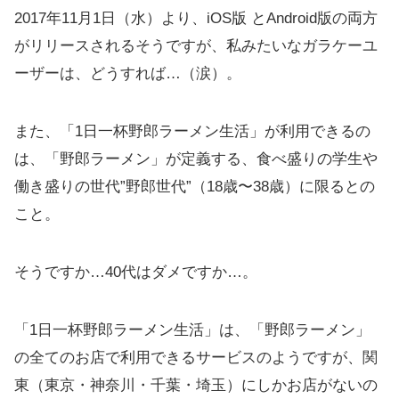
2017年11月1日（水）より、iOS版 とAndroid版の両方
がリリースされるそうですが、私みたいなガラケーユ
ーザーは、どうすれば…（涙）。
また、「1日一杯野郎ラーメン生活」が利用できるの
は、「野郎ラーメン」が定義する、食べ盛りの学生や
働き盛りの世代”野郎世代”（18歳〜38歳）に限るとの
こと。
そうですか…40代はダメですか…。
「1日一杯野郎ラーメン生活」は、「野郎ラーメン」
の全てのお店で利用できるサービスのようですが、関
東（東京・神奈川・千葉・埼玉）にしかお店がないの