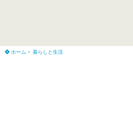
ホーム
暮らしと生活