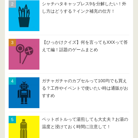
シャチハタキャップレス9を分解したい！外
し方はどうする？インク補充の仕方！
【ひっかけクイズ】何を言ってもXXXって答
えて編！話題のゲームまとめ
ガチャガチャのカプセルって100均でも買え
る？工作やイベントで使いたい時は通販がお
すすめ
ペットボトルって湯煎しても大丈夫？お湯の
温度と浸けておく時間に注意して！