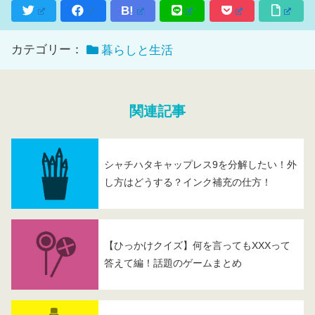
B!
カテゴリー：
暮らしと生活
関連記事
シャチハタキャップレス9を分解したい！外
し方はどうする？インク補充の仕方！
【ひっかけクイズ】何を言ってもXXXって
答えて編！話題のゲームまとめ