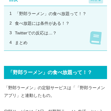
「野郎ラーメン」の食べ放題って！？
食べ放題には条件がある！？
Twitterでの反応は…？
まとめ
「野郎ラーメン」の食べ放題って！？
「野郎ラーメン」の定額サービスは「「野郎ラーメン
アプリ」と連動したもの。