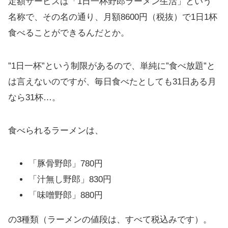
定額サービスは「1日一杯野郎ラーメン生活」という
名称で、その名の通り、月額8600円（税抜）で1日1杯
食べることができるんだとか。
”1日一杯”という制限があるので、単純に”食べ放題”と
は言えないのですが、毎日食べたとしても31日ある月
なら31杯…。
食べられるラーメンは、
「豚骨野郎」780円
「汁無し野郎」830円
「味噌野郎」880円
の3種類（ラーメンの値段は、すべて税込みです）。