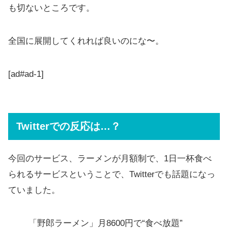
も切ないところです。
全国に展開してくれれば良いのにな〜。
[ad#ad-1]
Twitterでの反応は…？
今回のサービス、ラーメンが月額制で、1日一杯食べ
られるサービスということで、Twitterでも話題になっ
ていました。
「野郎ラーメン」月8600円で“食べ放題”