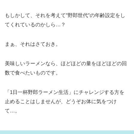
もしかして、それを考えて”野郎世代”の年齢設定をし
てくれているのかしら…？
まぁ、それはさておき。
美味しいラーメンなら、ほどほどの量をほどほどの回
数で食べたいものです。
「1日一杯野郎ラーメン生活」にチャレンジする方を
止めることはしませんが、どうぞお体に気をつけ
て…。