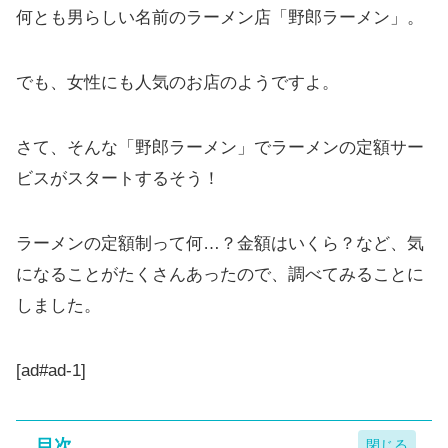
何とも男らしい名前のラーメン店「野郎ラーメン」。
でも、女性にも人気のお店のようですよ。
さて、そんな「野郎ラーメン」でラーメンの定額サー
ビスがスタートするそう！
ラーメンの定額制って何…？金額はいくら？など、気
になることがたくさんあったので、調べてみることに
しました。
[ad#ad-1]
目次