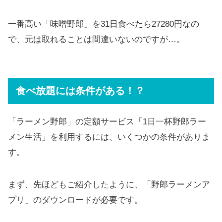
一番高い「味噌野郎」を31日食べたら27280円なの
で、元は取れることは間違いないのですが…。
食べ放題には条件がある！？
「ラーメン野郎」の定額サービス「1日一杯野郎ラー
メン生活」を利用するには、いくつかの条件がありま
す。
まず、先ほどもご紹介したように、「野郎ラーメンア
プリ」のダウンロードが必要です。