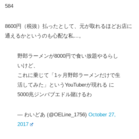
584
8600円（税抜）払ったとして、元が取れるほどお店に
通えるかというのも心配な私…。
野郎ラーメンが8000円で食い放題やるらし
いけど、
これに乗じて「1ヶ月野郎ラーメンだけで生
活してみた」というYouTuberが現れる に
5000兆ジンバブエドル賭けるわ
— わいどあ (@OELine_1756)
October 27,
2017