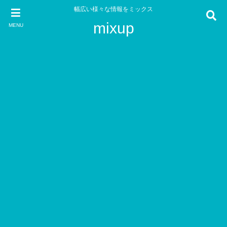
幅広い様々な情報をミックス
mixup
MENU