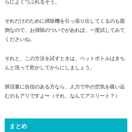
らによくつぶれるそう。
それだけのために掃除機を引っ張り出してくるのも面
倒なので、お掃除のついでがあれば、一度試してみて
くださいね。
それと、この方法を試すときは、ペットボトルはきち
んと洗って乾かしてからにしましょう。
肺活量に自信のある方なら、人力で中の空気を吸い込
むのもアリですよ〜（それ、なんてアスリート？）
まとめ