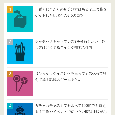
一番くじ当たりの見分け方はある？上位賞を
ゲットしたい場合の5つのコツ
シャチハタキャップレス9を分解したい！外
し方はどうする？インク補充の仕方！
【ひっかけクイズ】何を言ってもXXXって答
えて編！話題のゲームまとめ
ガチャガチャのカプセルって100均でも買え
る？工作やイベントで使いたい時は通販がお