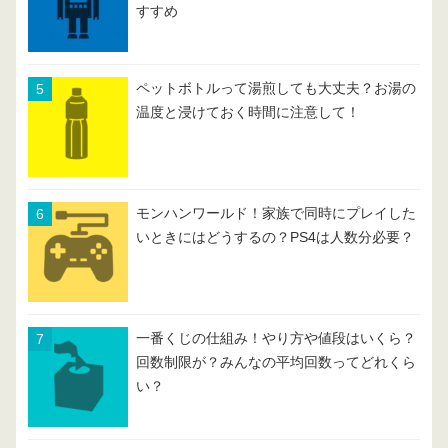
すすめ
ペットボトルって湯煎しても大丈夫？お湯の
温度と浸けておく時間に注意して！
モンハンワールド！家族で同時にプレイした
いときにはどうするの？PS4は人数分必要？
一番くじの仕組み！やり方や値段はいくら？
回数制限が？みんなの平均回数ってどれくら
い？