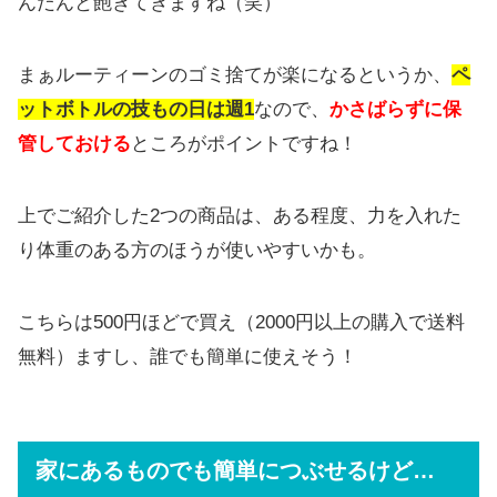
んだんと飽きてきますね（笑）
まぁルーティーンのゴミ捨てが楽になるというか、
ペ
ットボトルの技もの日は週1
なので、
かさばらずに保
管しておける
ところがポイントですね！
上でご紹介した2つの商品は、ある程度、力を入れた
り体重のある方のほうが使いやすいかも。
こちらは500円ほどで買え（2000円以上の購入で送料
無料）ますし、誰でも簡単に使えそう！
家にあるものでも簡単につぶせるけど…