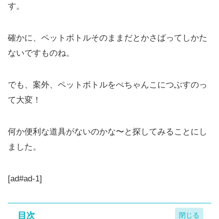
す。
確かに、ペットボトルそのままだとかさばってしかた
ないですものね。
でも、案外、ペットボトルをぺちゃんこにつぶすのっ
て大変！
何か便利な道具がないのかな〜と探してみることにし
ました。
[ad#ad-1]
目次