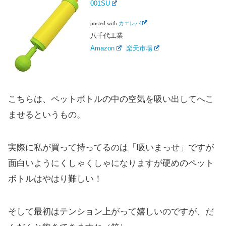
001SU
posted with
カエレバ
八千代工業
Amazon
楽天市場
こちらは、ペットボトルの中の空気を吸い出してへこ
ませるというもの。
実際に私が買って持ってるのは「吸いまっせ」ですが
面白いようにくしゃくしゃになりますが硬めのペット
ボトルはやはり難しい！
そして最初はテンション上がって嬉しいのですが、だ