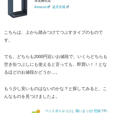
旭電機化成
Amazon
楽天市場
こちらは、上から踏みつけてつぶすタイプのもので
す。
でも、どちらも2000円近いお値段で、いくらどちらも
空き缶つぶしにも使えると言っても、即買い！！とな
るほどのお値段かどうか…。
もう少し安いものはないのかな？と探してみると、こ
んなものを見つけましたよ。
ペットボトルつぶし 吸いまっせ! 圧縮 YR-