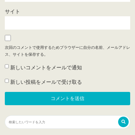
サイト
次回のコメントで使用するためブラウザーに自分の名前、メールアドレ
ス、サイトを保存する。
新しいコメントをメールで通知
新しい投稿をメールで受け取る