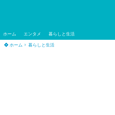
ホーム
エンタメ
暮らしと生活
ホーム
暮らしと生活