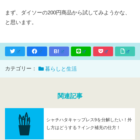
まず、ダイソーの200円商品から試してみようかな、
と思います。
B!
カテゴリー：
暮らしと生活
関連記事
シャチハタキャップレス9を分解したい！外
し方はどうする？インク補充の仕方！