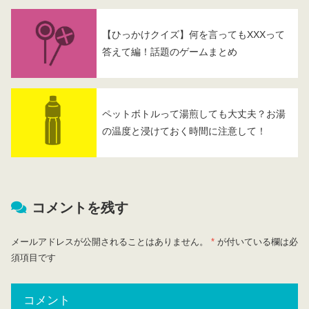
【ひっかけクイズ】何を言ってもXXXって
答えて編！話題のゲームまとめ
ペットボトルって湯煎しても大丈夫？お湯
の温度と浸けておく時間に注意して！
コメントを残す
メールアドレスが公開されることはありません。
*
が付いている欄は必
須項目です
コメント