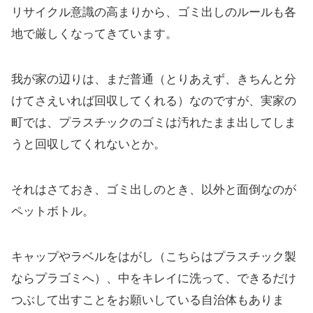
リサイクル意識の高まりから、ゴミ出しのルールも各
地で厳しくなってきています。
我が家の辺りは、まだ普通（とりあえず、きちんと分
けてさえいれば回収してくれる）なのですが、実家の
町では、プラスチックのゴミは汚れたまま出してしま
うと回収してくれないとか。
それはさておき、ゴミ出しのとき、以外と面倒なのが
ペットボトル。
キャップやラベルをはがし（こちらはプラスチック製
ならプラゴミへ）、中をキレイに洗って、できるだけ
つぶして出すことをお願いしている自治体もありま