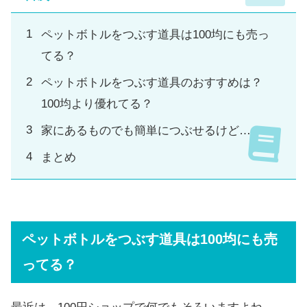
ペットボトルをつぶす道具は100均にも売っ
てる？
ペットボトルをつぶす道具のおすすめは？
100均より優れてる？
家にあるものでも簡単につぶせるけど…
まとめ
ペットボトルをつぶす道具は100均にも売
ってる？