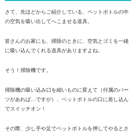
さて、先ほどからご紹介している、ペットボトルの中
の空気を吸い出してへこませる道具。
皆さんのお家にも、掃除のときに、空気とゴミを一緒
に吸い込んでくれる道具がありますよね。
そう！掃除機です。
掃除機の吸い込み口を細いものに変えて（付属のパー
ツがあれば…ですが）、ペットボトルの口に差し込ん
でスイッチオン！
その際、少し手や足でペットボトルを押してやるとさ