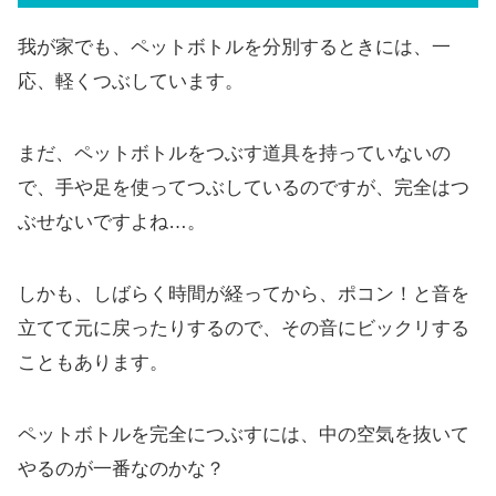
我が家でも、ペットボトルを分別するときには、一
応、軽くつぶしています。
まだ、ペットボトルをつぶす道具を持っていないの
で、手や足を使ってつぶしているのですが、完全はつ
ぶせないですよね…。
しかも、しばらく時間が経ってから、ポコン！と音を
立てて元に戻ったりするので、その音にビックリする
こともあります。
ペットボトルを完全につぶすには、中の空気を抜いて
やるのが一番なのかな？