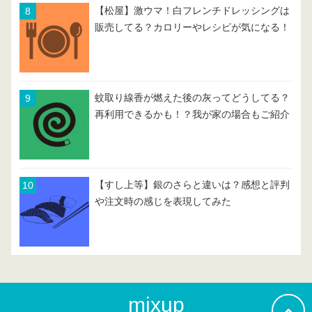
【松屋】激ウマ！白フレンチドレッシングは
販売してる？カロリーやレシピが気になる！
蚊取り線香が燃えた後の灰ってどうしてる？
再利用できるかも！？我が家の場合もご紹介
【すし上等】銀のさらと違いは？感想と評判
や注文時の感じを表現してみた
mixup