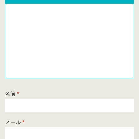
名前
*
メール
*