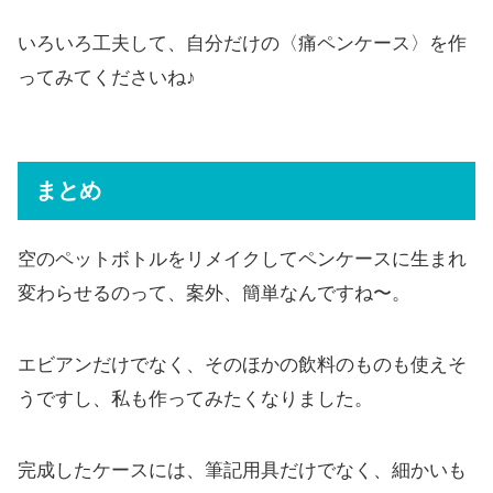
いろいろ工夫して、自分だけの〈痛ペンケース〉を作
ってみてくださいね♪
まとめ
空のペットボトルをリメイクしてペンケースに生まれ
変わらせるのって、案外、簡単なんですね〜。
エビアンだけでなく、そのほかの飲料のものも使えそ
うですし、私も作ってみたくなりました。
完成したケースには、筆記用具だけでなく、細かいも