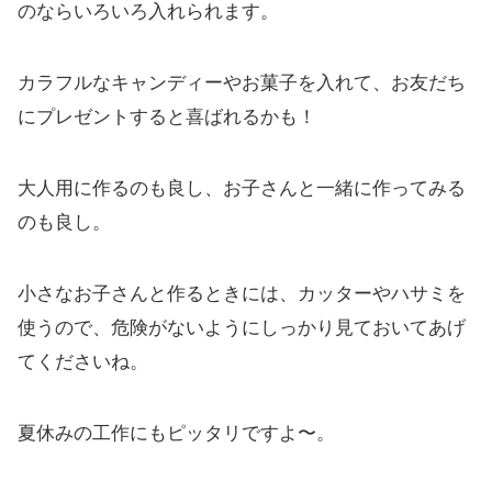
のならいろいろ入れられます。
カラフルなキャンディーやお菓子を入れて、お友だち
にプレゼントすると喜ばれるかも！
大人用に作るのも良し、お子さんと一緒に作ってみる
のも良し。
小さなお子さんと作るときには、カッターやハサミを
使うので、危険がないようにしっかり見ておいてあげ
てくださいね。
夏休みの工作にもピッタリですよ〜。