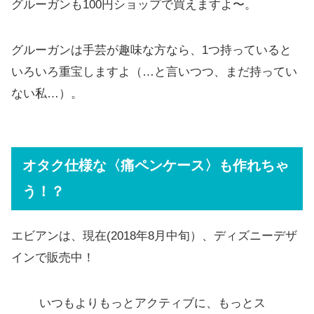
グルーガンも100円ショップで買えますよ〜。
グルーガンは手芸が趣味な方なら、1つ持っていると
いろいろ重宝しますよ（…と言いつつ、まだ持ってい
ない私…）。
オタク仕様な〈痛ペンケース〉も作れちゃ
う！？
エビアンは、現在(2018年8月中旬）、ディズニーデザ
インで販売中！
いつもよりもっとアクティブに、もっとス