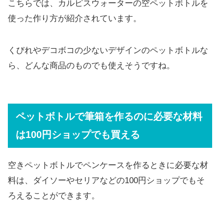
こちらでは、カルピスウォーターの空ペットボトルを
使った作り方が紹介されています。
くびれやデコボコの少ないデザインのペットボトルな
ら、どんな商品のものでも使えそうですね。
ペットボトルで筆箱を作るのに必要な材料
は100円ショップでも買える
空きペットボトルでペンケースを作るときに必要な材
料は、ダイソーやセリアなどの100円ショップでもそ
ろえることができます。