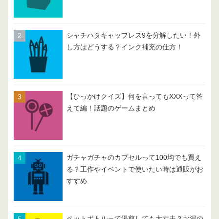
シャチハタキャップレス9を分解したい！外
し方はどうする？インク補充の仕方！
【ひっかけクイズ】何を言ってもXXXって答
えて編！話題のゲームまとめ
ガチャガチャのカプセルって100均でも買え
る？工作やイベントで使いたい時は通販がお
すすめ
ペットボトルって湯煎しても大丈夫？お湯の