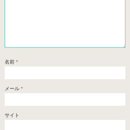
名前
*
メール
*
サイト