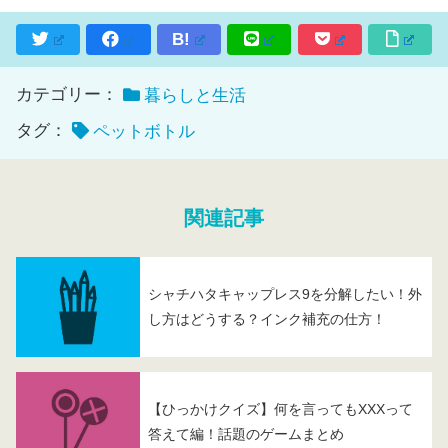
B!
カテゴリー：
暮らしと生活
タグ：
ペットボトル
関連記事
シャチハタキャップレス9を分解したい！外
し方はどうする？インク補充の仕方！
【ひっかけクイズ】何を言ってもXXXって
答えて編！話題のゲームまとめ