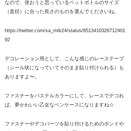
なので、使おうと思っているペットボトルのサイズ
（直径）に合った長さのものを選んでくださいね。
https://twitter.com/sa_mtk24/status/8513410326712401
92
デコレーション用として、こんな感じのレーステープ
（シール状になっていてそのまま貼り付けられる）も
ありますよ〜。
ファスナーをパステルカラーにして、レースでデコれ
ば、夢かわいい乙女なペンケースになりますね☆
ファスナーやデコパーツを貼り付けるためのボンドや