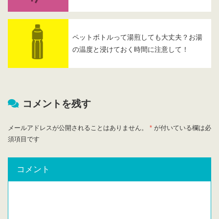
ペットボトルって湯煎しても大丈夫？お湯
の温度と浸けておく時間に注意して！
コメントを残す
メールアドレスが公開されることはありません。
*
が付いている欄は必
須項目です
コメント