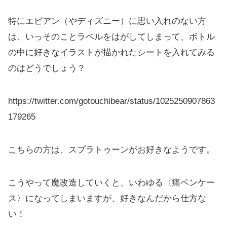
特にエビアン（やディズニー）に思い入れのない方
は、いっそのことラベルをはがしてしまって、ボトル
の中に好きなイラストが描かれたシートを入れてみる
のはどうでしょう？
https://twitter.com/gotouchibear/status/1025250907863
179265
こちらの方は、スプラトゥーンがお好きなようです。
こうやって魔改造していくと、いわゆる〈痛ペンケー
ス〉になってしまいますが、好きなんだから仕方な
い！