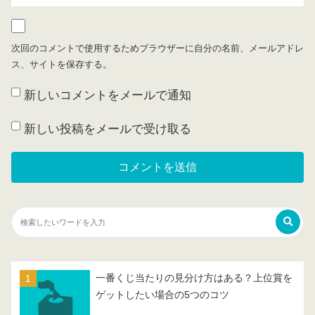
次回のコメントで使用するためブラウザーに自分の名前、メールアドレ
ス、サイトを保存する。
新しいコメントをメールで通知
新しい投稿をメールで受け取る
一番くじ当たりの見分け方はある？上位賞を
ゲットしたい場合の5つのコツ