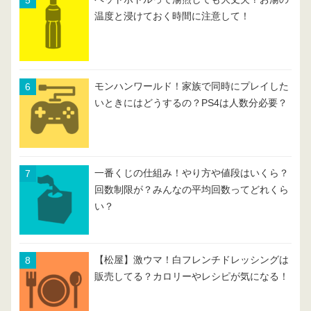
温度と浸けておく時間に注意して！
モンハンワールド！家族で同時にプレイした
いときにはどうするの？PS4は人数分必要？
一番くじの仕組み！やり方や値段はいくら？
回数制限が？みんなの平均回数ってどれくら
い？
【松屋】激ウマ！白フレンチドレッシングは
販売してる？カロリーやレシピが気になる！