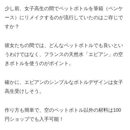
少し前、女子高生の間でペットボトルを筆箱（ペンケ
ース）にリメイクするのが流行していたのはご存じで
すか？
彼女たちの間では、どんなペットボトルでも良いとい
うわけではなく、フランスの天然水「エビアン」の空
きボトルを使うのがポイント。
確かに、エビアンのシンプルなボトルデザインは女子
高生受けしそう。
作り方も簡単で、空のペットボトル以外の材料は100
円ショップでも入手可能！