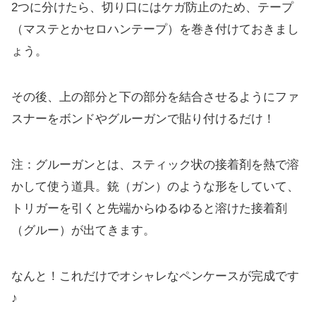
2つに分けたら、切り口にはケガ防止のため、テープ
（マステとかセロハンテープ）を巻き付けておきまし
ょう。
その後、上の部分と下の部分を結合させるようにファ
スナーをボンドやグルーガンで貼り付けるだけ！
注：グルーガンとは、スティック状の接着剤を熱で溶
かして使う道具。銃（ガン）のような形をしていて、
トリガーを引くと先端からゆるゆると溶けた接着剤
（グルー）が出てきます。
なんと！これだけでオシャレなペンケースが完成です
♪