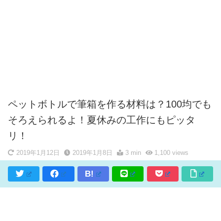
ペットボトルで筆箱を作る材料は？100均でも
そろえられるよ！夏休みの工作にもピッタ
リ！
2019年1月12日
2019年1月8日
3 min
1,100
views
B!