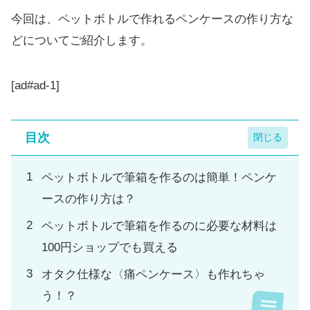
今回は、ペットボトルで作れるペンケースの作り方な
どについてご紹介します。
[ad#ad-1]
目次
ペットボトルで筆箱を作るのは簡単！ペンケ
ースの作り方は？
ペットボトルで筆箱を作るのに必要な材料は
100円ショップでも買える
オタク仕様な〈痛ペンケース〉も作れちゃ
う！？