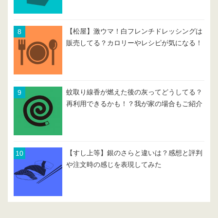
【松屋】激ウマ！白フレンチドレッシングは
販売してる？カロリーやレシピが気になる！
蚊取り線香が燃えた後の灰ってどうしてる？
再利用できるかも！？我が家の場合もご紹介
【すし上等】銀のさらと違いは？感想と評判
や注文時の感じを表現してみた