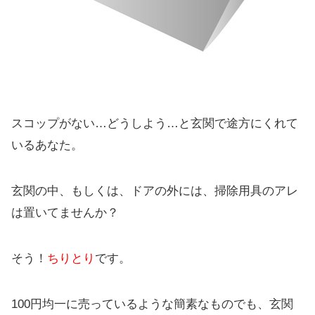
スコップがない…どうしよう…と玄関で途方にくれて
いるあなた。
玄関の中、もしくは、ドアの外には、掃除用具のアレ
は置いてませんか？
そう！
ちりとり
です。
100円均一に売っているような簡素なものでも、玄関