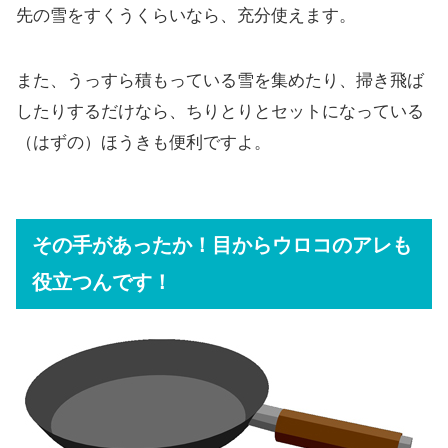
先の雪をすくうくらいなら、充分使えます。
また、うっすら積もっている雪を集めたり、掃き飛ば
したりするだけなら、ちりとりとセットになっている
（はずの）ほうきも便利ですよ。
その手があったか！目からウロコのアレも
役立つんです！