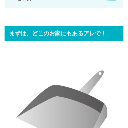
まずは、どこのお家にもあるアレで！