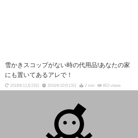
雪かきスコップがない時の代用品!あなたの家
にも置いてあるアレで！
2018年11月23日
2016年10月13日
2 min
853
views