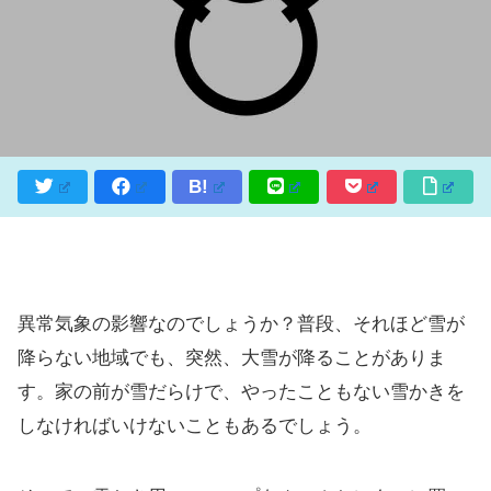
B!
異常気象の影響なのでしょうか？普段、それほど雪が
降らない地域でも、突然、大雪が降ることがありま
す。家の前が雪だらけで、やったこともない雪かきを
しなければいけないこともあるでしょう。