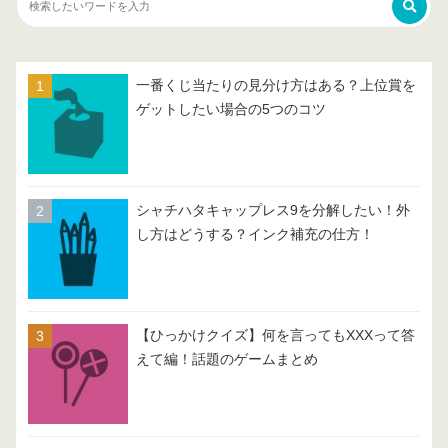
一番くじ当たりの見分け方はある？上位賞を
ゲットしたい場合の5つのコツ
シャチハタキャップレス9を分解したい！外
し方はどうする？インク補充の仕方！
【ひっかけクイズ】何を言ってもXXXって答
えて編！話題のゲームまとめ