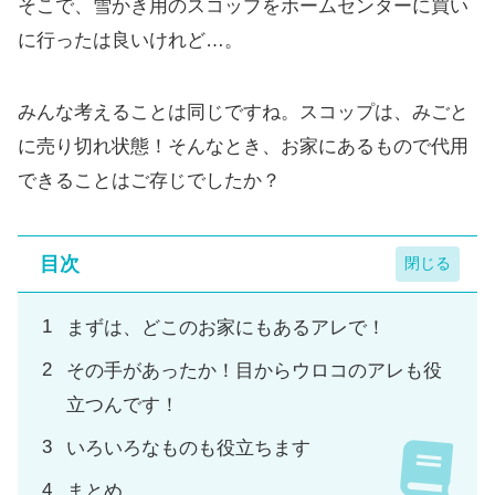
そこで、雪かき用のスコップをホームセンターに買い
に行ったは良いけれど…。
みんな考えることは同じですね。スコップは、みごと
に売り切れ状態！そんなとき、お家にあるもので代用
できることはご存じでしたか？
目次
まずは、どこのお家にもあるアレで！
その手があったか！目からウロコのアレも役
立つんです！
いろいろなものも役立ちます
まとめ