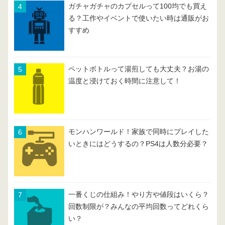
ガチャガチャのカプセルって100均でも買え
る？工作やイベントで使いたい時は通販がお
すすめ
ペットボトルって湯煎しても大丈夫？お湯の
温度と浸けておく時間に注意して！
モンハンワールド！家族で同時にプレイした
いときにはどうするの？PS4は人数分必要？
一番くじの仕組み！やり方や値段はいくら？
回数制限が？みんなの平均回数ってどれくら
い？