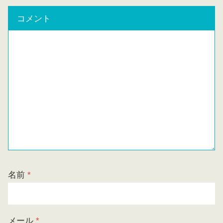
コメント
名前
*
メール
*