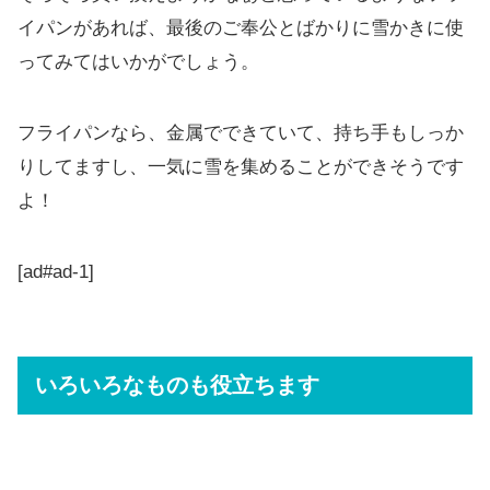
イパンがあれば、最後のご奉公とばかりに雪かきに使
ってみてはいかがでしょう。
フライパンなら、金属でできていて、持ち手もしっか
りしてますし、一気に雪を集めることができそうです
よ！
[ad#ad-1]
いろいろなものも役立ちます