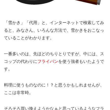
「雪かき」「代用」と、インターネットで検索してみ
ると、みなさん、いろんな方法で、雪かきをおこなっ
ていることがわかります。
一番多いのは、先ほどのちりとりですが、中には、ス
コップの代わりに
フライパン
を使う強者もいたようで
す。
料理に使うものなのに！？と思うかもしれませんが、
ここは非常時。
そろそろ買い換えようかなぁと思っているようなフラ