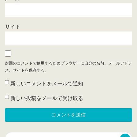
サイト
次回のコメントで使用するためブラウザーに自分の名前、メールアドレ
ス、サイトを保存する。
新しいコメントをメールで通知
新しい投稿をメールで受け取る