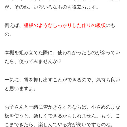
が、その他、いろいろなものも役立ちます。
例えば、
棚板のようなしっかりした作りの板状
のも
の。
本棚を組み立てた際に、使わなかったものが余ってい
たら、使ってみませんか？
一気に、雪を押し出すことができるので、気持ち良い
と思いますよ。
お子さんと一緒に雪かきをするならば、小さめのまな
板を使うと、楽しくできるかもしれません。もう、こ
こまできたら、楽しんでやる方が良いですものね。