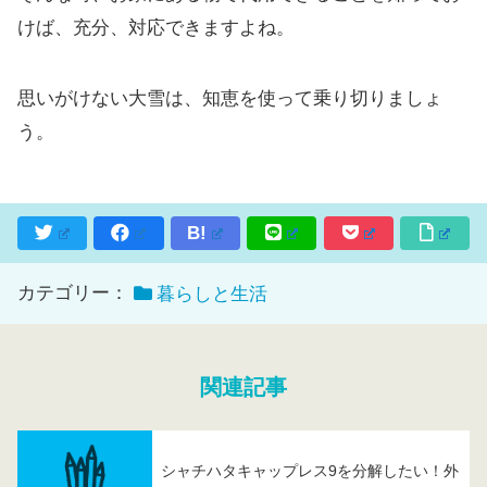
けば、充分、対応できますよね。
思いがけない大雪は、知恵を使って乗り切りましょ
う。
B!
カテゴリー：
暮らしと生活
関連記事
シャチハタキャップレス9を分解したい！外