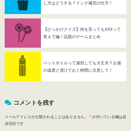
し方はどうする？インク補充の仕方！
【ひっかけクイズ】何を言ってもXXXって
答えて編！話題のゲームまとめ
ペットボトルって湯煎しても大丈夫？お湯
の温度と浸けておく時間に注意して！
コメントを残す
メールアドレスが公開されることはありません。
*
が付いている欄は必
須項目です