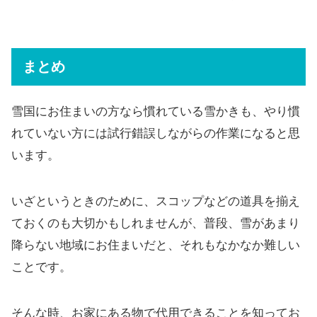
まとめ
雪国にお住まいの方なら慣れている雪かきも、やり慣
れていない方には試行錯誤しながらの作業になると思
います。
いざというときのために、スコップなどの道具を揃え
ておくのも大切かもしれませんが、普段、雪があまり
降らない地域にお住まいだと、それもなかなか難しい
ことです。
そんな時、お家にある物で代用できることを知ってお