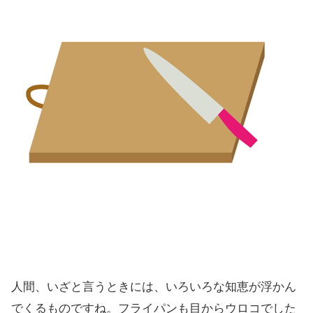
人間、いざと言うときには、いろいろな知恵が浮かん
でくるものですね。フライパンも目からウロコでした