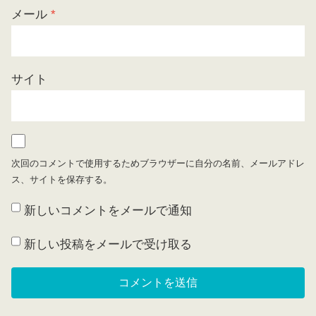
メール
*
サイト
次回のコメントで使用するためブラウザーに自分の名前、メールアドレ
ス、サイトを保存する。
新しいコメントをメールで通知
新しい投稿をメールで受け取る