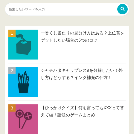
一番くじ当たりの見分け方はある？上位賞を
ゲットしたい場合の5つのコツ
シャチハタキャップレス9を分解したい！外
し方はどうする？インク補充の仕方！
【ひっかけクイズ】何を言ってもXXXって答
えて編！話題のゲームまとめ