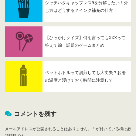
シャチハタキャップレス9を分解したい！外
し方はどうする？インク補充の仕方！
【ひっかけクイズ】何を言ってもXXXって
答えて編！話題のゲームまとめ
ペットボトルって湯煎しても大丈夫？お湯
の温度と浸けておく時間に注意して！
コメントを残す
メールアドレスが公開されることはありません。
*
が付いている欄は必
須項目です