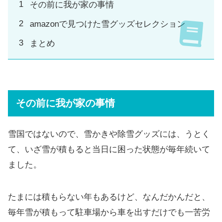
その前に我が家の事情
amazonで見つけた雪グッズセレクション
まとめ
その前に我が家の事情
雪国ではないので、雪かきや除雪グッズには、うとく
て、いざ雪が積もると当日に困った状態が毎年続いて
ました。
たまには積もらない年もあるけど、なんだかんだと、
毎年雪が積もって駐車場から車を出すだけでも一苦労