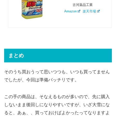
古河薬品工業
Amazon
楽天市場
まとめ
そのうち買おうって思いつつも、いつも買ってません
でしたが、今回は準備バッチリです。
この手の商品は、そなえるものが多いので、先に購入
しないまま後回しになりやすいですが、いざ大雪にな
ると、あぁ、、買っておけばよかったってなりますよ