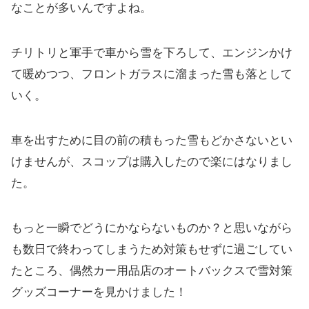
なことが多いんですよね。
チリトリと軍手で車から雪を下ろして、エンジンかけ
て暖めつつ、フロントガラスに溜まった雪も落として
いく。
車を出すために目の前の積もった雪もどかさないとい
けませんが、スコップは購入したので楽にはなりまし
た。
もっと一瞬でどうにかならないものか？と思いながら
も数日で終わってしまうため対策もせずに過ごしてい
たところ、偶然カー用品店のオートバックスで雪対策
グッズコーナーを見かけました！