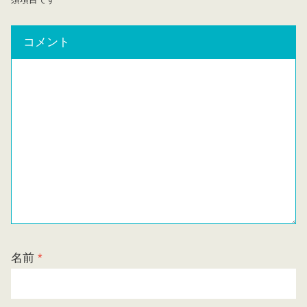
コメント
名前
*