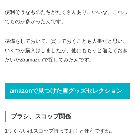
便利そうなものたちがたくさんあり、いいな、これっ
てものが多かったんです。
準備をしておいて、買っておくことも大事だと思い、
いくつか購入はしましたが、他にももっと備えておき
たいためamazonで探してみたんです。
amazonで見つけた雪グッズセレクション
ブラシ、スコップ関係
1つくらいはスコップ持っておくと便利ですね。