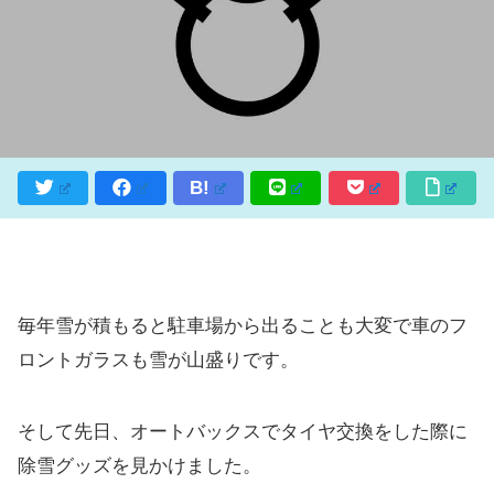
B!
毎年雪が積もると駐車場から出ることも大変で車のフ
ロントガラスも雪が山盛りです。
そして先日、オートバックスでタイヤ交換をした際に
除雪グッズを見かけました。