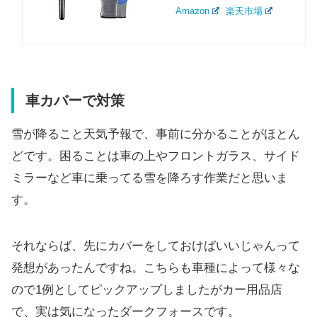
Amazon
楽天市場
車カバーで対策
雪が降ること天気予報で、事前に分かることがほとん
どです。困ることは車の上やフロントガラス、サイド
ミラーなど車に乗ってる雪を降ろす作業だと思いま
す。
それならば、先にカバーをしておけばいいじゃんって
発想があったんですね。こちらも車種によって様々な
ので1例としてピックアップしましたがカー用品店
で、実は気になったダークフォースです。