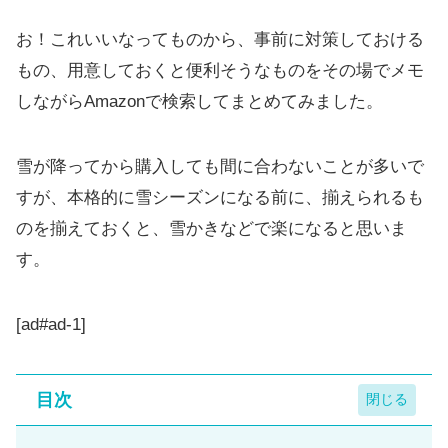
お！これいいなってものから、事前に対策しておける
もの、用意しておくと便利そうなものをその場でメモ
しながらAmazonで検索してまとめてみました。
雪が降ってから購入しても間に合わないことが多いで
すが、本格的に雪シーズンになる前に、揃えられるも
のを揃えておくと、雪かきなどで楽になると思いま
す。
[ad#ad-1]
目次