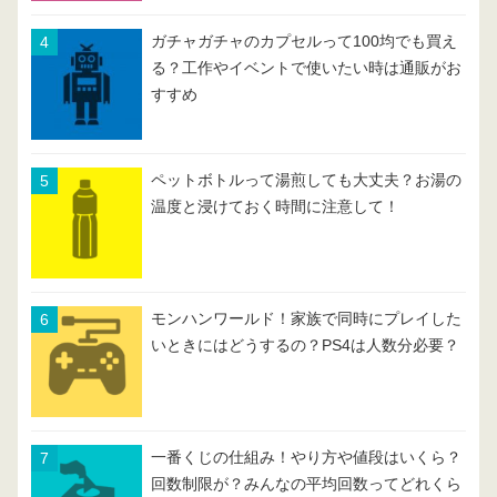
ガチャガチャのカプセルって100均でも買え
る？工作やイベントで使いたい時は通販がお
すすめ
ペットボトルって湯煎しても大丈夫？お湯の
温度と浸けておく時間に注意して！
モンハンワールド！家族で同時にプレイした
いときにはどうするの？PS4は人数分必要？
一番くじの仕組み！やり方や値段はいくら？
回数制限が？みんなの平均回数ってどれくら