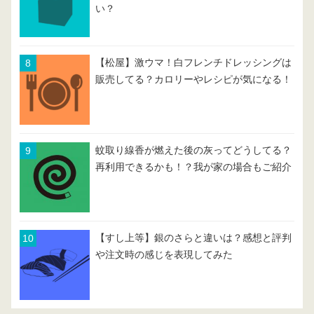
い？
【松屋】激ウマ！白フレンチドレッシングは
販売してる？カロリーやレシピが気になる！
蚊取り線香が燃えた後の灰ってどうしてる？
再利用できるかも！？我が家の場合もご紹介
【すし上等】銀のさらと違いは？感想と評判
や注文時の感じを表現してみた