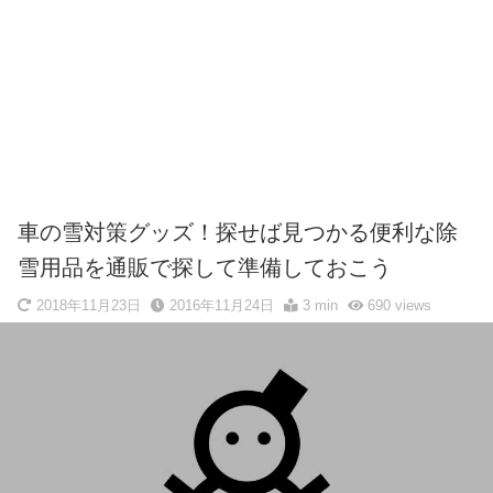
車の雪対策グッズ！探せば見つかる便利な除
雪用品を通販で探して準備しておこう
2018年11月23日
2016年11月24日
3 min
690
views