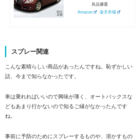
良品優選
Amazon
楽天市場
スプレー関連
こんな素晴らしい商品があったんですね。恥ずかしい
話、今まで知らなかったです。
車は乗れればいいので興味が薄く、オートバックスな
どもあまり行かないので知るご縁がなかったんです
ね。
事前に予防のためにスプレーするものや、溶かすもの