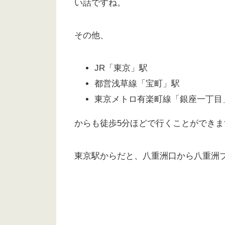
い話ですね。
その他、
JR「東京」駅
都営浅草線「宝町」駅
東京メトロ有楽町線「銀座一丁目
からも徒歩5分ほどで行くことができま
東京駅からだと、八重洲口から八重洲