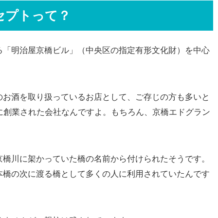
セプトって？
る「明治屋京橋ビル」（中央区の指定有形文化財）を中心
のお酒を取り扱っているお店として、ご存じの方も多いと
に創業された会社なんですよ。もちろん、京橋エドグラン
京橋川に架かっていた橋の名前から付けられたそうです。
本橋の次に渡る橋として多くの人に利用されていたんです