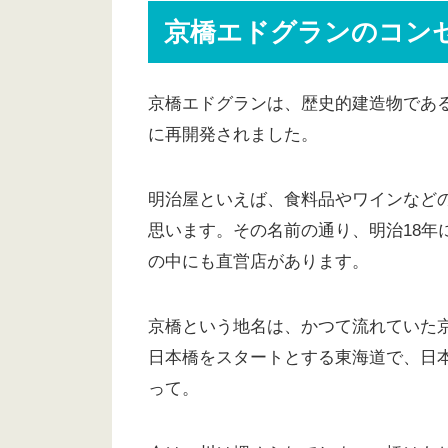
京橋エドグランのコン
京橋エドグランは、歴史的建造物であ
に再開発されました。
明治屋といえば、食料品やワインなど
思います。その名前の通り、明治18年
の中にも直営店があります。
京橋という地名は、かつて流れていた
日本橋をスタートとする東海道で、日
って。