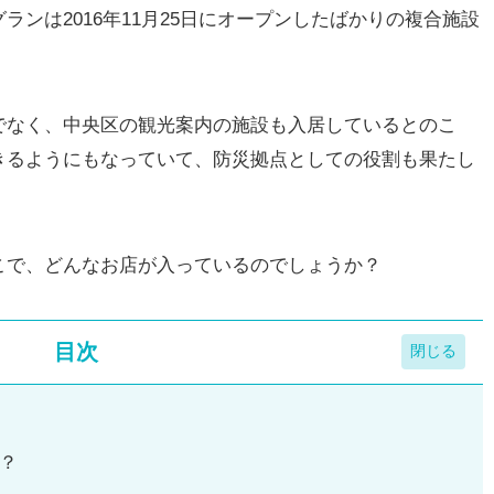
ンは2016年11月25日にオープンしたばかりの複合施設
でなく、中央区の観光案内の施設も入居しているとのこ
きるようにもなっていて、防災拠点としての役割も果たし
こで、どんなお店が入っているのでしょうか？
目次
？