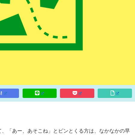
!
て、「あー、あそこね」とピンとくる方は、なかなかの早