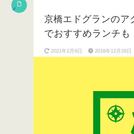
京橋エドグランのア
でおすすめランチも
2021年2月8日
2016年12月28日