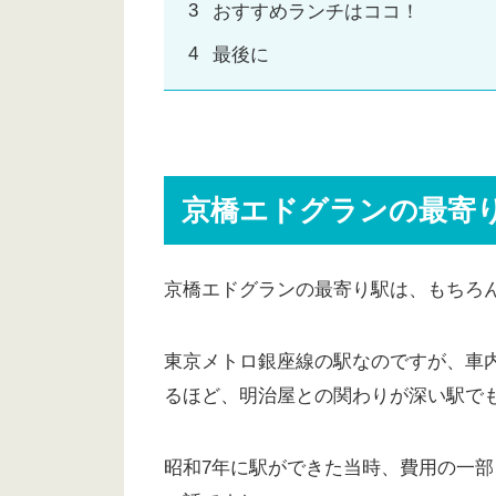
おすすめランチはココ！
最後に
京橋エドグランの最寄
京橋エドグランの最寄り駅は、もちろ
東京メトロ銀座線の駅なのですが、車
るほど、明治屋との関わりが深い駅で
昭和7年に駅ができた当時、費用の一