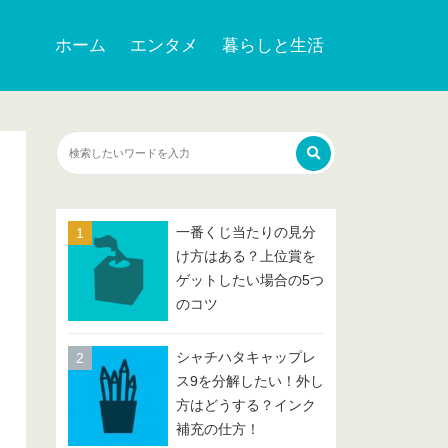
ホーム
エンタメ
暮らしと生活
一番くじ当たりの見分
け方はある？上位賞を
ゲットしたい場合の5つ
のコツ
シャチハタキャップレ
ス9を分解したい！外し
方はどうする？インク
補充の仕方！