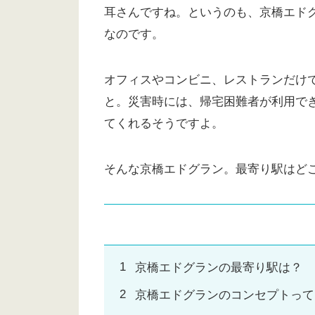
耳さんですね。というのも、京橋エドグラ
なのです。
オフィスやコンビニ、レストランだけ
と。災害時には、帰宅困難者が利用で
てくれるそうですよ。
そんな京橋エドグラン。最寄り駅はど
京橋エドグランの最寄り駅は？
京橋エドグランのコンセプトって