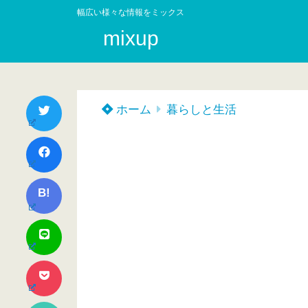
幅広い様々な情報をミックス
mixup
ホーム
暮らしと生活
B!