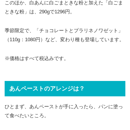
このほか、白あんに白ごまときな粉と加えた「白ごま
ときな粉」は、290gで1296円。
季節限定で、「チョコレートとプラリネノワゼット」
（110g：1080円）など、変わり種も登場しています。
※価格はすべて税込みです。
あんペーストのアレンジは？
ひとまず、あんペーストが手に入ったら、パンに塗っ
て食べたいところ。