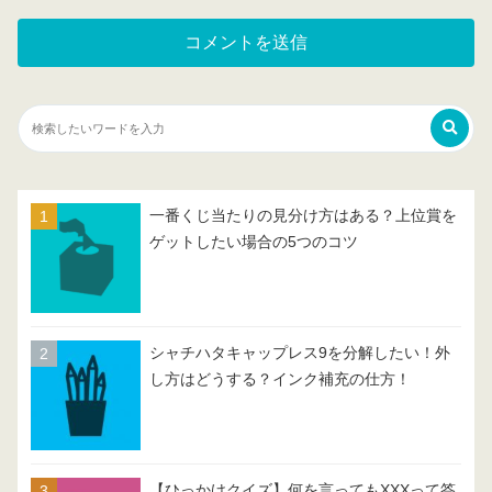
一番くじ当たりの見分け方はある？上位賞を
ゲットしたい場合の5つのコツ
シャチハタキャップレス9を分解したい！外
し方はどうする？インク補充の仕方！
【ひっかけクイズ】何を言ってもXXXって答