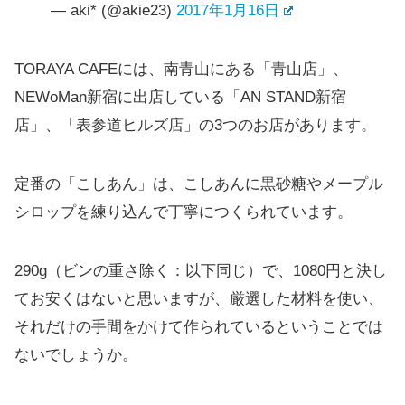
— aki* (@akie23)
2017年1月16日
TORAYA CAFEには、南青山にある「青山店」、
NEWoMan新宿に出店している「AN STAND新宿
店」、「表参道ヒルズ店」の3つのお店があります。
定番の「こしあん」は、こしあんに黒砂糖やメープル
シロップを練り込んで丁寧につくられています。
290g（ビンの重さ除く：以下同じ）で、1080円と決し
てお安くはないと思いますが、厳選した材料を使い、
それだけの手間をかけて作られているということでは
ないでしょうか。