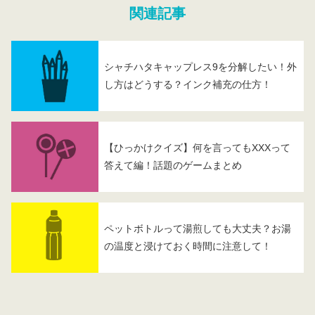
関連記事
シャチハタキャップレス9を分解したい！外
し方はどうする？インク補充の仕方！
【ひっかけクイズ】何を言ってもXXXって
答えて編！話題のゲームまとめ
ペットボトルって湯煎しても大丈夫？お湯
の温度と浸けておく時間に注意して！