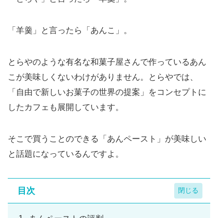
「羊羹」と言ったら「あんこ」。
とらやのような有名な和菓子屋さんで作っているあん
こが美味しくないわけがありません。とらやでは、
「自由で新しいお菓子の世界の提案」をコンセプトに
したカフェも展開しています。
そこで買うことのできる「あんペースト」が美味しい
と話題になっているんですよ。
目次