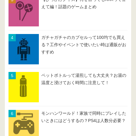
えて編！話題のゲームまとめ
ガチャガチャのカプセルって100均でも買え
る？工作やイベントで使いたい時は通販がお
すすめ
ペットボトルって湯煎しても大丈夫？お湯の
温度と浸けておく時間に注意して！
モンハンワールド！家族で同時にプレイした
いときにはどうするの？PS4は人数分必要？