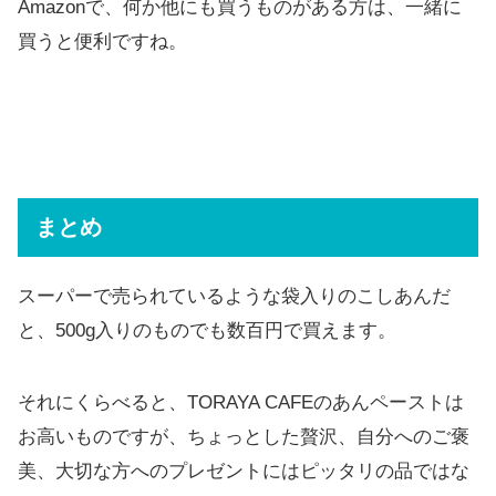
Amazonで、何か他にも買うものがある方は、一緒に
買うと便利ですね。
まとめ
スーパーで売られているような袋入りのこしあんだ
と、500g入りのものでも数百円で買えます。
それにくらべると、TORAYA CAFEのあんペーストは
お高いものですが、ちょっとした贅沢、自分へのご褒
美、大切な方へのプレゼントにはピッタリの品ではな