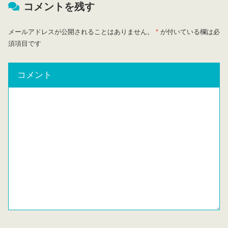
コメントを残す
メールアドレスが公開されることはありません。
*
が付いている欄は必
須項目です
コメント