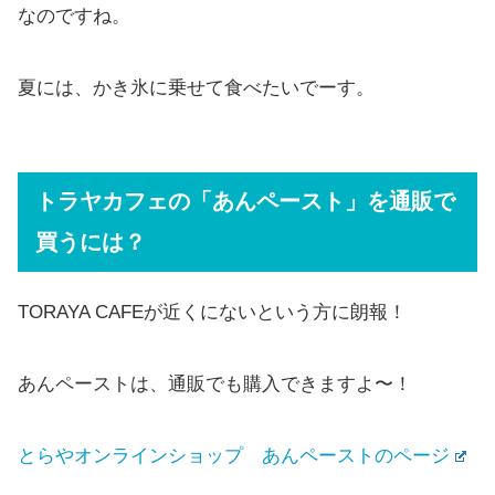
なのですね。
夏には、かき氷に乗せて食べたいでーす。
トラヤカフェの「あんペースト」を通販で
買うには？
TORAYA CAFEが近くにないという方に朗報！
あんペーストは、通販でも購入できますよ〜！
とらやオンラインショップ あんペーストのページ