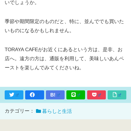
いでしょうか。
季節や期間限定のものだと、特に、並んででも買いた
いものになるかもしれません。
TORAYA CAFEがお近くにあるという方は、是非、お
店へ。遠方の方は、通販を利用して、美味しいあんペ
ーストを楽しんでみてくださいね。
B!
カテゴリー：
暮らしと生活