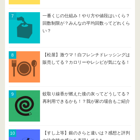
一番くじの仕組み！やり方や値段はいくら？
回数制限が？みんなの平均回数ってどれくら
い？
【松屋】激ウマ！白フレンチドレッシングは
販売してる？カロリーやレシピが気になる！
蚊取り線香が燃えた後の灰ってどうしてる？
再利用できるかも！？我が家の場合もご紹介
【すし上等】銀のさらと違いは？感想と評判