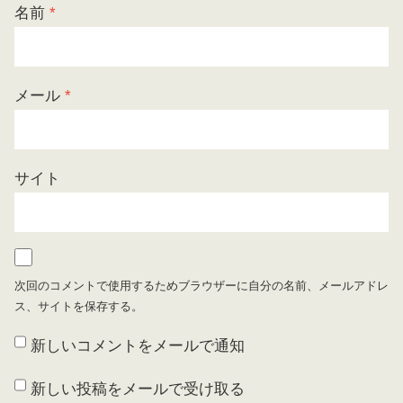
名前
*
メール
*
サイト
次回のコメントで使用するためブラウザーに自分の名前、メールアドレ
ス、サイトを保存する。
新しいコメントをメールで通知
新しい投稿をメールで受け取る