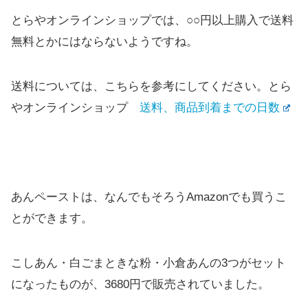
とらやオンラインショップでは、○○円以上購入で送料
無料とかにはならないようですね。
送料については、こちらを参考にしてください。とら
やオンラインショップ
送料、商品到着までの日数
あんペーストは、なんでもそろうAmazonでも買うこ
とができます。
こしあん・白ごまときな粉・小倉あんの3つがセット
になったものが、3680円で販売されていました。