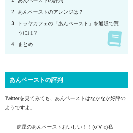
あんペーストの評判
あんペーストのアレンジは？
トラヤカフェの「あんペースト」を通販で買
うには？
まとめ
あんペーストの評判
Twitterを見てみても、あんペーストはなかなか好評の
ようですよ。
虎屋のあんペーストおいしい！！(о´∀`о)私