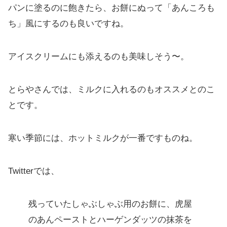
パンに塗るのに飽きたら、お餅にぬって「あんころも
ち」風にするのも良いですね。
アイスクリームにも添えるのも美味しそう〜。
とらやさんでは、ミルクに入れるのもオススメとのこ
とです。
寒い季節には、ホットミルクが一番ですものね。
Twitterでは、
残っていたしゃぶしゃぶ用のお餅に、虎屋
のあんペーストとハーゲンダッツの抹茶を