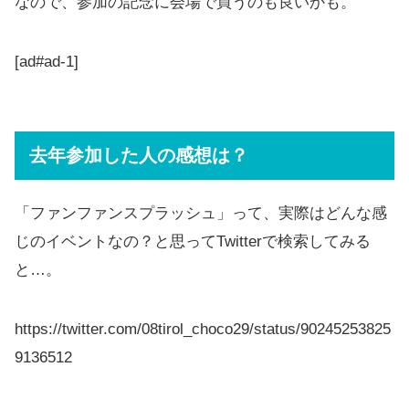
なので、参加の記念に会場で買うのも良いかも。
[ad#ad-1]
去年参加した人の感想は？
「ファンファンスプラッシュ」って、実際はどんな感
じのイベントなの？と思ってTwitterで検索してみる
と…。
https://twitter.com/08tirol_choco29/status/90245253825
9136512