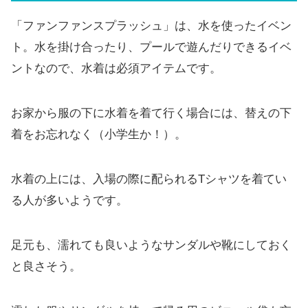
「ファンファンスプラッシュ」は、水を使ったイベン
ト。水を掛け合ったり、プールで遊んだりできるイベ
ントなので、水着は必須アイテムです。
お家から服の下に水着を着て行く場合には、替えの下
着をお忘れなく（小学生か！）。
水着の上には、入場の際に配られるTシャツを着てい
る人が多いようです。
足元も、濡れても良いようなサンダルや靴にしておく
と良さそう。