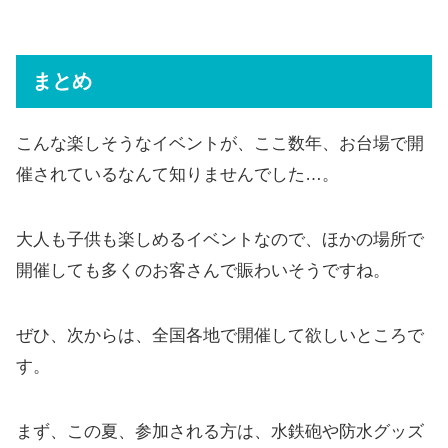
まとめ
こんな楽しそうなイベントが、ここ数年、お台場で開
催されているなんて知りませんでした…。
大人も子供も楽しめるイベントなので、ほかの場所で
開催しても多くのお客さんで賑わいそうですね。
ぜひ、次からは、全国各地で開催して欲しいところで
す。
まず、この夏、参加される方は、水鉄砲や防水グッズ