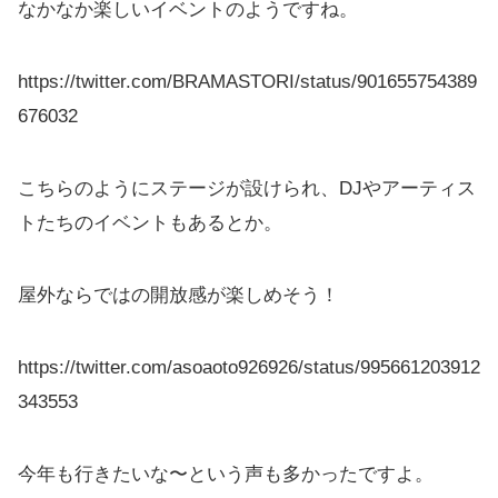
なかなか楽しいイベントのようですね。
https://twitter.com/BRAMASTORI/status/901655754389
676032
こちらのようにステージが設けられ、DJやアーティス
トたちのイベントもあるとか。
屋外ならではの開放感が楽しめそう！
https://twitter.com/asoaoto926926/status/995661203912
343553
今年も行きたいな〜という声も多かったですよ。