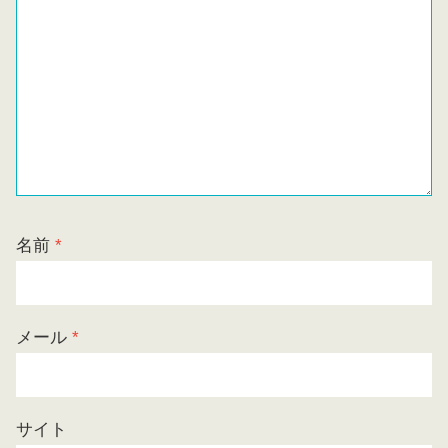
名前
*
メール
*
サイト