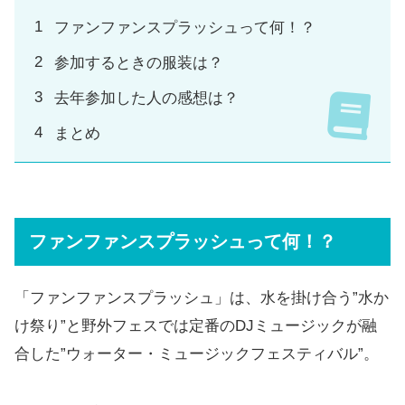
ファンファンスプラッシュって何！？
参加するときの服装は？
去年参加した人の感想は？
まとめ
ファンファンスプラッシュって何！？
「ファンファンスプラッシュ」は、水を掛け合う”水か
け祭り”と野外フェスでは定番のDJミュージックが融
合した”ウォーター・ミュージックフェスティバル”。