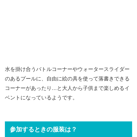
水を掛け合うバトルコーナーやウォータースライダー
のあるプールに、自由に絵の具を使って落書きできる
コーナーがあったり…と大人から子供まで楽しめるイ
ベントになっているようです。
参加するときの服装は？