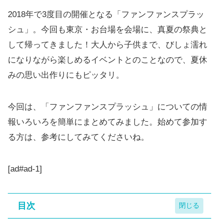
2018年で3度目の開催となる「ファンファンスプラッ
シュ」。今回も東京・お台場を会場に、真夏の祭典と
して帰ってきました！大人から子供まで、びしょ濡れ
になりながら楽しめるイベントとのことなので、夏休
みの思い出作りにもピッタリ。
今回は、「ファンファンスプラッシュ」についての情
報いろいろを簡単にまとめてみました。始めて参加す
る方は、参考にしてみてくださいね。
[ad#ad-1]
目次