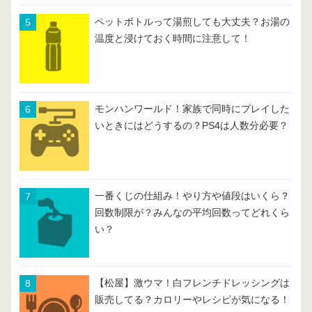
ペットボトルって湯煎しても大丈夫？お湯の
温度と浸けておく時間に注意して！
モンハンワールド！家族で同時にプレイした
いときにはどうするの？PS4は人数分必要？
一番くじの仕組み！やり方や値段はいくら？
回数制限が？みんなの平均回数ってどれくら
い？
【松屋】激ウマ！白フレンチドレッシングは
販売してる？カロリーやレシピが気になる！