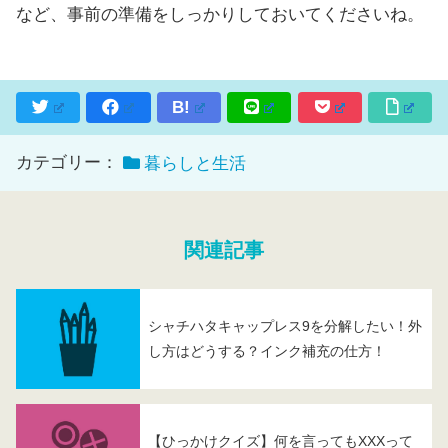
など、事前の準備をしっかりしておいてくださいね。
B!
カテゴリー：
暮らしと生活
関連記事
シャチハタキャップレス9を分解したい！外
し方はどうする？インク補充の仕方！
【ひっかけクイズ】何を言ってもXXXって