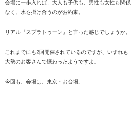
会場に一歩入れば、大人も子供も、男性も女性も関係
なく、水を掛け合うのがお約束。
リアル『スプラトゥーン』と言った感じでしょうか。
これまでにも2回開催されているのですが、いずれも
大勢のお客さんで賑わったようですよ。
今回も、会場は、東京・お台場。