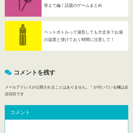
答えて編！話題のゲームまとめ
ペットボトルって湯煎しても大丈夫？お湯
の温度と浸けておく時間に注意して！
コメントを残す
メールアドレスが公開されることはありません。
*
が付いている欄は必
須項目です
コメント