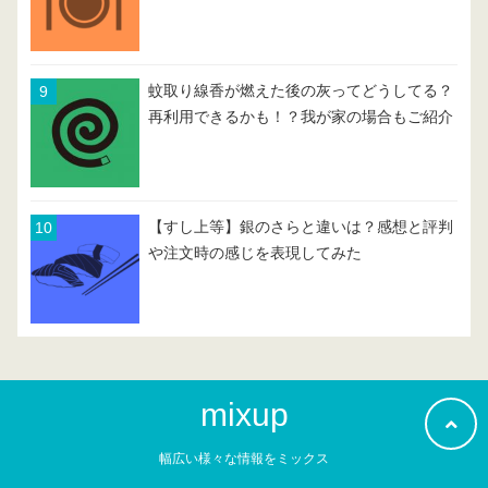
蚊取り線香が燃えた後の灰ってどうしてる？
再利用できるかも！？我が家の場合もご紹介
【すし上等】銀のさらと違いは？感想と評判
や注文時の感じを表現してみた
mixup
幅広い様々な情報をミックス