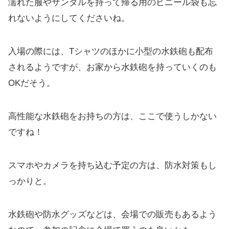
濡れた服やサンダルを持って帰る用のビニール袋も忘
れないようにしてくださいね。
入場の際には、Tシャツのほかに小型の水鉄砲も配布
されるようですが、お家から水鉄砲を持っていくのも
OKだそう。
高性能な水鉄砲をお持ちの方は、ここで使うしかない
ですね！
スマホやカメラを持ち込む予定の方は、防水対策もし
っかりと。
水鉄砲や防水グッズなどは、会場での販売もあるよう