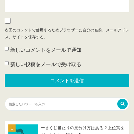
次回のコメントで使用するためブラウザーに自分の名前、メールアドレ
ス、サイトを保存する。
新しいコメントをメールで通知
新しい投稿をメールで受け取る
一番くじ当たりの見分け方はある？上位賞を