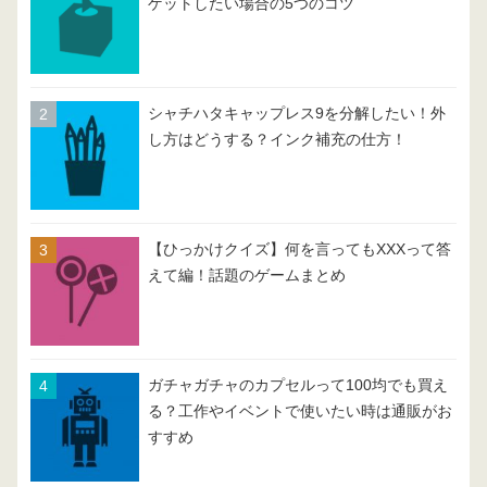
ゲットしたい場合の5つのコツ
シャチハタキャップレス9を分解したい！外
し方はどうする？インク補充の仕方！
【ひっかけクイズ】何を言ってもXXXって答
えて編！話題のゲームまとめ
ガチャガチャのカプセルって100均でも買え
る？工作やイベントで使いたい時は通販がお
すすめ